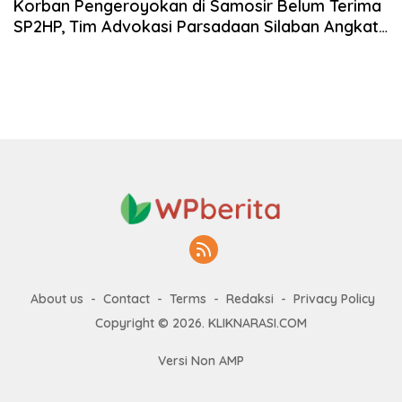
Korban Pengeroyokan di Samosir Belum Terima
SP2HP, Tim Advokasi Parsadaan Silaban Angkat
Suara
About us
Contact
Terms
Redaksi
Privacy Policy
Copyright © 2026. KLIKNARASI.COM
Versi Non AMP