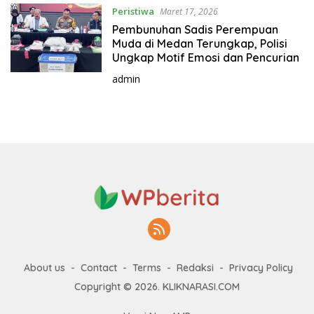
Peristiwa
Maret 17, 2026
Pembunuhan Sadis Perempuan
Muda di Medan Terungkap, Polisi
Ungkap Motif Emosi dan Pencurian
admin
About us
Contact
Terms
Redaksi
Privacy Policy
Copyright © 2026. KLIKNARASI.COM