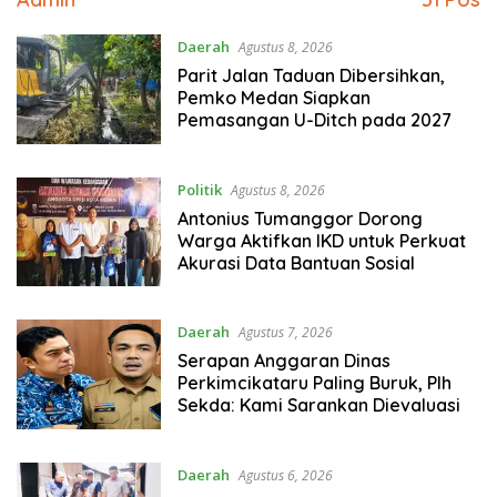
Daerah
Agustus 8, 2026
Parit Jalan Taduan Dibersihkan,
Pemko Medan Siapkan
Pemasangan U-Ditch pada 2027
Politik
Agustus 8, 2026
Antonius Tumanggor Dorong
Warga Aktifkan IKD untuk Perkuat
Akurasi Data Bantuan Sosial
Daerah
Agustus 7, 2026
Serapan Anggaran Dinas
Perkimcikataru Paling Buruk, Plh
Sekda: Kami Sarankan Dievaluasi
Daerah
Agustus 6, 2026