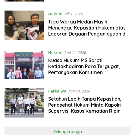
Hukrim
Juli 1, 2026
Tiga Warga Medan Masih
Menunggu Kepastian Hukum atas
Laporan Dugaan Penganiayaan di
Polsek Sunggal
Hukrim
Juni 11, 2026
Kuasa Hukum MS Soroti
Ketidakhadiran Para Tergugat,
Pertanyakan Komitmen
Transparasi Layanan Kesehatan
Peristiwa
Juni 10, 2026
Setahun Lebih Tanpa Kepastian,
Penasehat Hukum Minta Kapolri
Supervisi Kasus Kematian Ripin
Selengkapnya